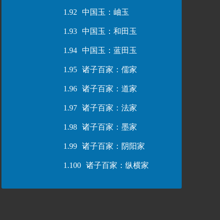
1.92
中国玉：岫玉
1.93
中国玉：和田玉
1.94
中国玉：蓝田玉
1.95
诸子百家：儒家
1.96
诸子百家：道家
1.97
诸子百家：法家
1.98
诸子百家：墨家
1.99
诸子百家：阴阳家
1.100
诸子百家：纵横家