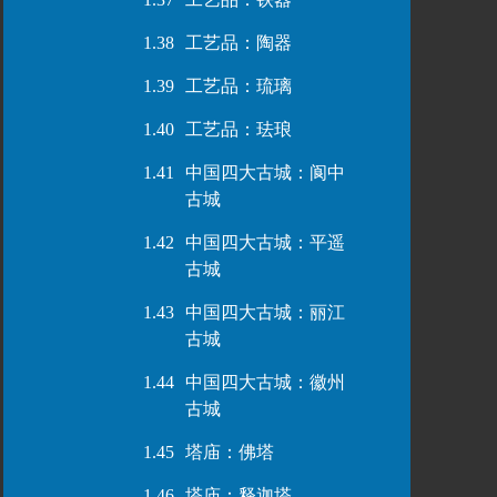
1.38
工艺品：陶器
1.39
工艺品：琉璃
1.40
工艺品：珐琅
1.41
中国四大古城：阆中
古城
1.42
中国四大古城：平遥
古城
1.43
中国四大古城：丽江
古城
1.44
中国四大古城：徽州
古城
1.45
塔庙：佛塔
1.46
塔庙：释迦塔