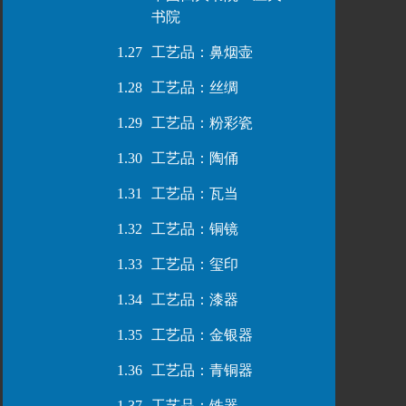
书院
1.27
工艺品：鼻烟壶
1.28
工艺品：丝绸
1.29
工艺品：粉彩瓷
1.30
工艺品：陶俑
1.31
工艺品：瓦当
1.32
工艺品：铜镜
1.33
工艺品：玺印
1.34
工艺品：漆器
1.35
工艺品：金银器
1.36
工艺品：青铜器
1.37
工艺品：铁器