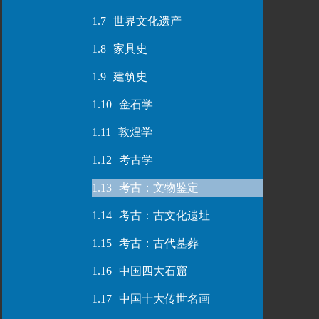
1.7
世界文化遗产
1.8
家具史
1.9
建筑史
1.10
金石学
1.11
敦煌学
1.12
考古学
1.13
考古：文物鉴定
1.14
考古：古文化遗址
1.15
考古：古代墓葬
1.16
中国四大石窟
1.17
中国十大传世名画