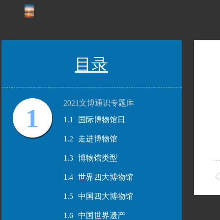
目录
2021文博通识专题库
1
1.1
国际博物馆日
1.2
走进博物馆
1.3
博物馆类型
1.4
世界四大博物馆
1.5
中国四大博物馆
1.6
中国世界遗产