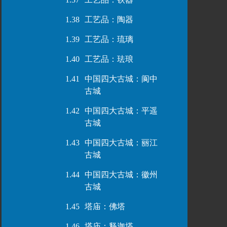
1.38
工艺品：陶器
1.39
工艺品：琉璃
1.40
工艺品：珐琅
1.41
中国四大古城：阆中
古城
1.42
中国四大古城：平遥
古城
1.43
中国四大古城：丽江
古城
1.44
中国四大古城：徽州
古城
1.45
塔庙：佛塔
1.46
塔庙：释迦塔