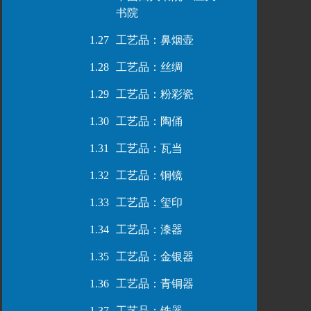
书院
1.27
工艺品：鼻烟壶
1.28
工艺品：丝绸
1.29
工艺品：粉彩瓷
1.30
工艺品：陶俑
1.31
工艺品：瓦当
1.32
工艺品：铜镜
1.33
工艺品：玺印
1.34
工艺品：漆器
1.35
工艺品：金银器
1.36
工艺品：青铜器
1.37
工艺品：铁器