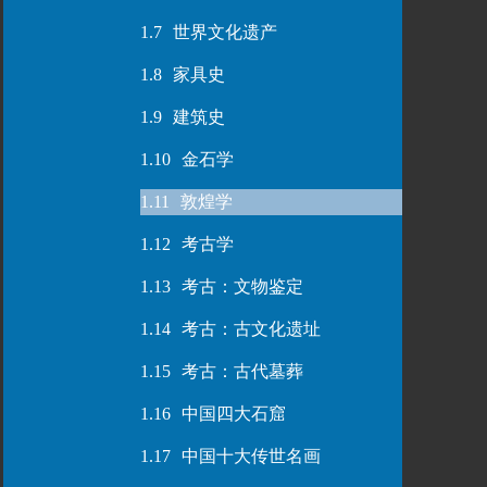
1.7
世界文化遗产
1.8
家具史
1.9
建筑史
1.10
金石学
1.11
敦煌学
1.12
考古学
1.13
考古：文物鉴定
1.14
考古：古文化遗址
1.15
考古：古代墓葬
1.16
中国四大石窟
1.17
中国十大传世名画