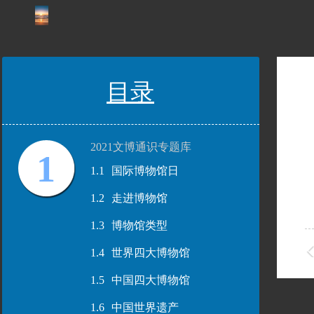
目录
2021文博通识专题库
1
1.1
国际博物馆日
1.2
走进博物馆
1.3
博物馆类型
1.4
世界四大博物馆
1.5
中国四大博物馆
1.6
中国世界遗产