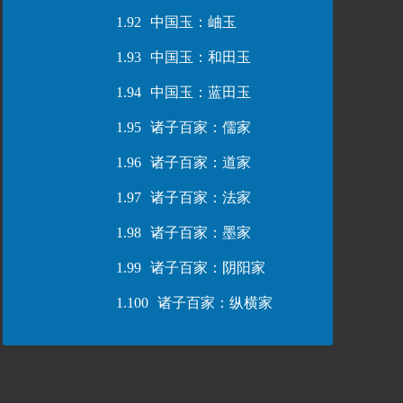
1.92
中国玉：岫玉
1.93
中国玉：和田玉
1.94
中国玉：蓝田玉
1.95
诸子百家：儒家
1.96
诸子百家：道家
1.97
诸子百家：法家
1.98
诸子百家：墨家
1.99
诸子百家：阴阳家
1.100
诸子百家：纵横家