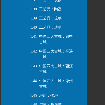
1.38
工艺品：陶器
1.39
工艺品：琉璃
1.40
工艺品：珐琅
1.41
中国四大古城：阆中
古城
1.42
中国四大古城：平遥
古城
1.43
中国四大古城：丽江
古城
1.44
中国四大古城：徽州
古城
1.45
塔庙：佛塔
1.46
塔庙：释迦塔