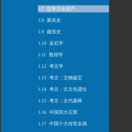
1.7
世界文化遗产
1.8
家具史
1.9
建筑史
1.10
金石学
1.11
敦煌学
1.12
考古学
1.13
考古：文物鉴定
1.14
考古：古文化遗址
1.15
考古：古代墓葬
1.16
中国四大石窟
1.17
中国十大传世名画