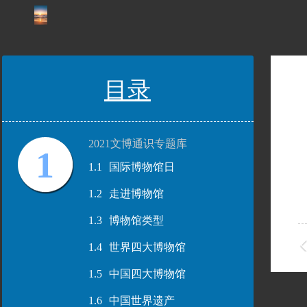
目录
2021文博通识专题库
1
1.1
国际博物馆日
1.2
走进博物馆
1.3
博物馆类型
1.4
世界四大博物馆
1.5
中国四大博物馆
1.6
中国世界遗产