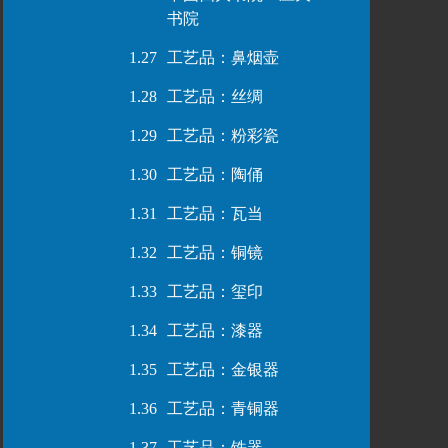
书院
1.27
工艺品：鼻烟壶
1.28
工艺品：丝绸
1.29
工艺品：粉彩瓷
1.30
工艺品：陶俑
1.31
工艺品：瓦当
1.32
工艺品：铜镜
1.33
工艺品：玺印
1.34
工艺品：漆器
1.35
工艺品：金银器
1.36
工艺品：青铜器
1.37
工艺品：铁器