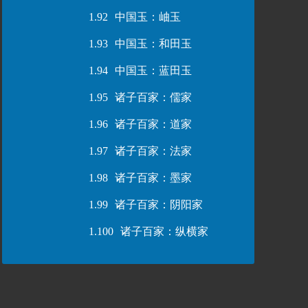
1.92
中国玉：岫玉
1.93
中国玉：和田玉
1.94
中国玉：蓝田玉
1.95
诸子百家：儒家
1.96
诸子百家：道家
1.97
诸子百家：法家
1.98
诸子百家：墨家
1.99
诸子百家：阴阳家
1.100
诸子百家：纵横家