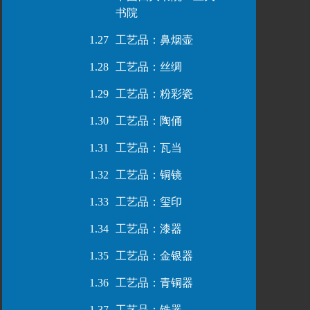
书院
1.27
工艺品：鼻烟壶
1.28
工艺品：丝绸
1.29
工艺品：粉彩瓷
1.30
工艺品：陶俑
1.31
工艺品：瓦当
1.32
工艺品：铜镜
1.33
工艺品：玺印
1.34
工艺品：漆器
1.35
工艺品：金银器
1.36
工艺品：青铜器
1.37
工艺品：铁器