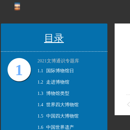
目录
2021文博通识专题库
1
1.1
国际博物馆日
1.2
走进博物馆
1.3
博物馆类型
1.4
世界四大博物馆
1.5
中国四大博物馆
1.6
中国世界遗产