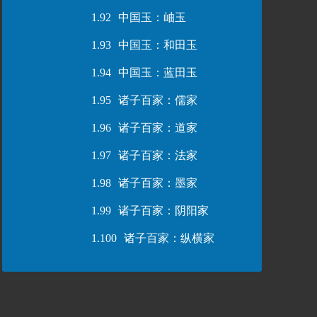
1.92
中国玉：岫玉
1.93
中国玉：和田玉
1.94
中国玉：蓝田玉
1.95
诸子百家：儒家
1.96
诸子百家：道家
1.97
诸子百家：法家
1.98
诸子百家：墨家
1.99
诸子百家：阴阳家
1.100
诸子百家：纵横家