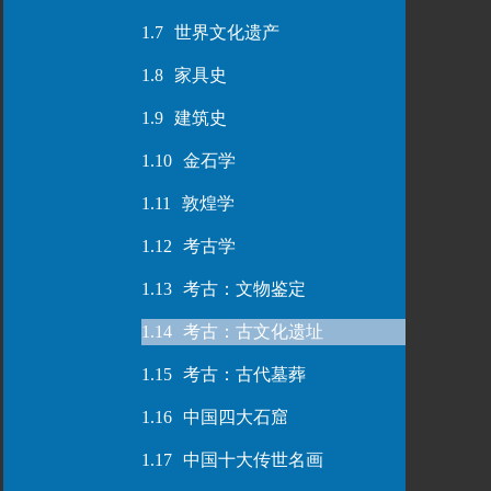
1.7
世界文化遗产
1.8
家具史
1.9
建筑史
1.10
金石学
1.11
敦煌学
1.12
考古学
1.13
考古：文物鉴定
1.14
考古：古文化遗址
1.15
考古：古代墓葬
1.16
中国四大石窟
1.17
中国十大传世名画