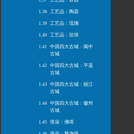
1.38
工艺品：陶器
1.39
工艺品：琉璃
1.40
工艺品：珐琅
1.41
中国四大古城：阆中
古城
1.42
中国四大古城：平遥
古城
1.43
中国四大古城：丽江
古城
1.44
中国四大古城：徽州
古城
1.45
塔庙：佛塔
1.46
塔庙：释迦塔