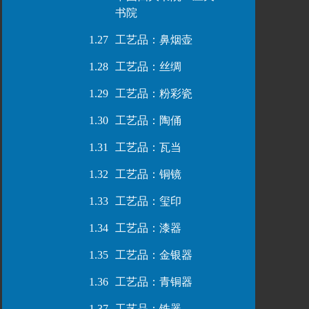
书院
1.27
工艺品：鼻烟壶
1.28
工艺品：丝绸
1.29
工艺品：粉彩瓷
1.30
工艺品：陶俑
1.31
工艺品：瓦当
1.32
工艺品：铜镜
1.33
工艺品：玺印
1.34
工艺品：漆器
1.35
工艺品：金银器
1.36
工艺品：青铜器
1.37
工艺品：铁器