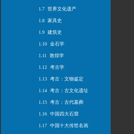
1.7
世界文化遗产
1.8
家具史
1.9
建筑史
1.10
金石学
1.11
敦煌学
1.12
考古学
1.13
考古：文物鉴定
1.14
考古：古文化遗址
1.15
考古：古代墓葬
1.16
中国四大石窟
1.17
中国十大传世名画