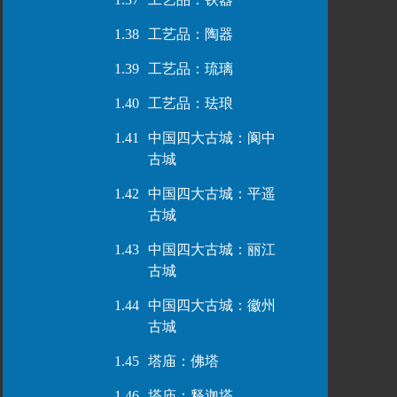
1.38
工艺品：陶器
1.39
工艺品：琉璃
1.40
工艺品：珐琅
1.41
中国四大古城：阆中
古城
1.42
中国四大古城：平遥
古城
1.43
中国四大古城：丽江
古城
1.44
中国四大古城：徽州
古城
1.45
塔庙：佛塔
1.46
塔庙：释迦塔