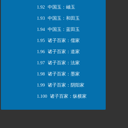
1.92
中国玉：岫玉
1.93
中国玉：和田玉
1.94
中国玉：蓝田玉
1.95
诸子百家：儒家
1.96
诸子百家：道家
1.97
诸子百家：法家
1.98
诸子百家：墨家
1.99
诸子百家：阴阳家
1.100
诸子百家：纵横家