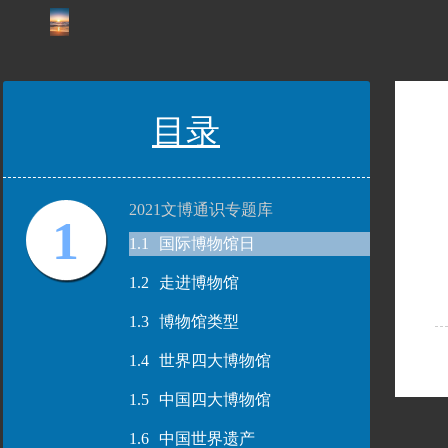
目录
2021文博通识专题库
1
1.1
国际博物馆日
1.2
走进博物馆
1.3
博物馆类型
1.4
世界四大博物馆
1.5
中国四大博物馆
1.6
中国世界遗产