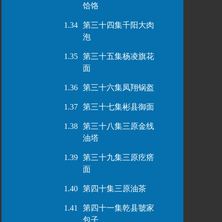
饸饹
1.34
第三十四集千阳大肉
泡
1.35
第三十五集杨凌旗花
面
1.36
第三十六集凤翔锅盔
1.37
第三十七集彬县御面
1.38
第三十八集三原金线
油塔
1.39
第三十九集三原疙瘩
面
1.40
第四十集三原油茶
1.41
第四十一集乾县虢家
包子