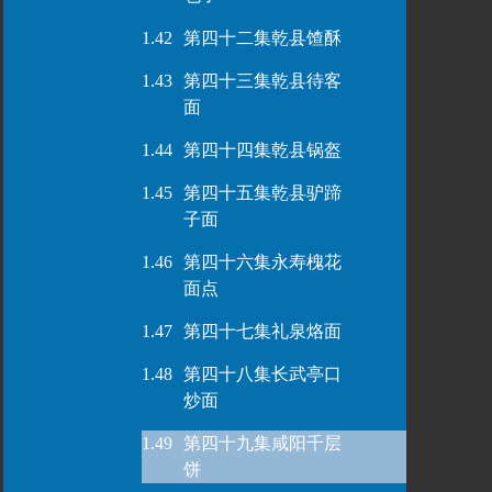
1.42
第四十二集乾县馇酥
1.43
第四十三集乾县待客
面
1.44
第四十四集乾县锅盔
1.45
第四十五集乾县驴蹄
子面
1.46
第四十六集永寿槐花
面点
1.47
第四十七集礼泉烙面
1.48
第四十八集长武亭口
炒面
1.49
第四十九集咸阳千层
饼