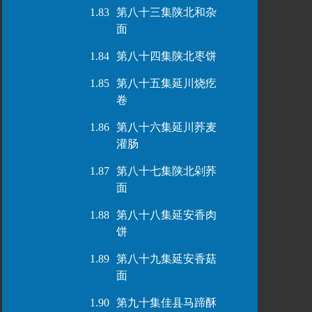
1.83
第八十三集陕北和杂
面
1.84
第八十四集陕北枣饼
1.85
第八十五集延川烧疙
卷
1.86
第八十六集延川荞麦
灌肠
1.87
第八十七集陕北剁荞
面
1.88
第八十八集延安香肉
饼
1.89
第八十九集延安香菇
面
1.90
第九十集佳县马蹄酥