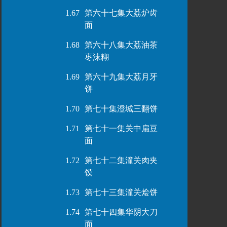
1.67
第六十七集大荔炉齿
面
1.68
第六十八集大荔油茶
枣沫糊
1.69
第六十九集大荔月牙
饼
1.70
第七十集澄城三翻饼
1.71
第七十一集关中扁豆
面
1.72
第七十二集潼关肉夹
馍
1.73
第七十三集潼关烩饼
1.74
第七十四集华阴大刀
面