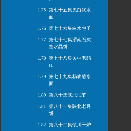
1.75
第七十五集羌白浆水
面
1.76
第七十六集白水包子
1.77
第七十七集渭南石灰
窑水晶饼
1.78
第七十八集关中老鸹
sa
1.79
第七十九集杨凌蘸水
面
1.80
第八十集陕北抿节
1.81
第八十一集陕北老月
饼
1.82
第八十二集镇川干炉