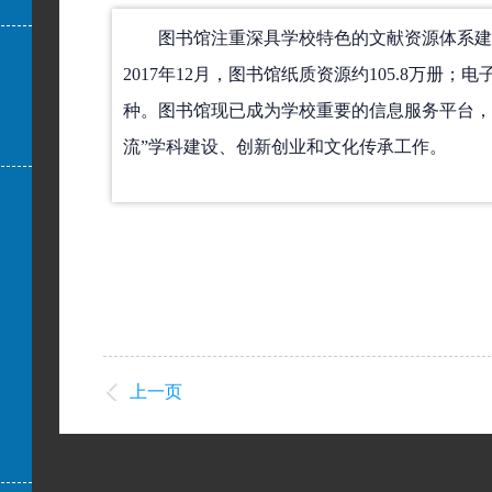
图书馆注重深具学校特色的文献资源体系建
2017年12月，图书馆纸质资源约105.8万册；电
种。图书馆现已成为学校重要的信息服务平台，
流”学科建设、创新创业和文化传承工作。
上一页