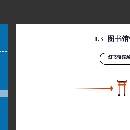
1.3
图书馆
图书馆