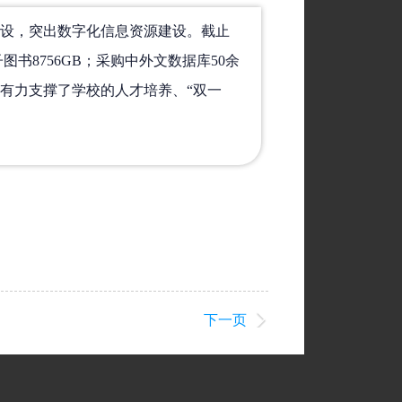
设，突出数字化信息资源建设。截止
子图书8756GB；采购中外文数据库50余
有力支撑了学校的人才培养、“双一
下一页