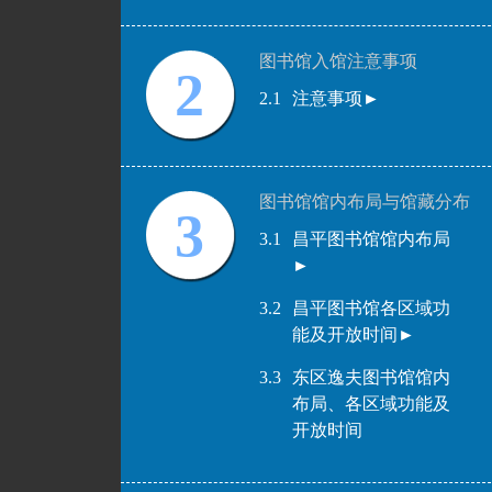
图书馆入馆注意事项
2
2.1
注意事项►
图书馆馆内布局与馆藏分布
3
3.1
昌平图书馆馆内布局
►
3.2
昌平图书馆各区域功
能及开放时间►
3.3
东区逸夫图书馆馆内
布局、各区域功能及
开放时间