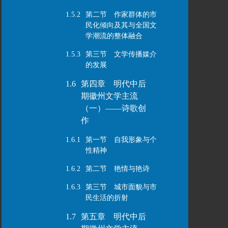
1.5.2
第二节 作家群体的市
民化倾向及其与全国文
学潮流的整体融合
1.5.3
第三节 文学传播媒介
的发展
1.6
第四章 明代中后
期徽州文学主流
（一）——诗歌创
作
1.6.1
第一节 自我形象与个
性精神
1.6.2
第二节 艳情与艳诗
1.6.3
第三节 城市面貌与市
民生活的折射
1.7
第五章 明代中后