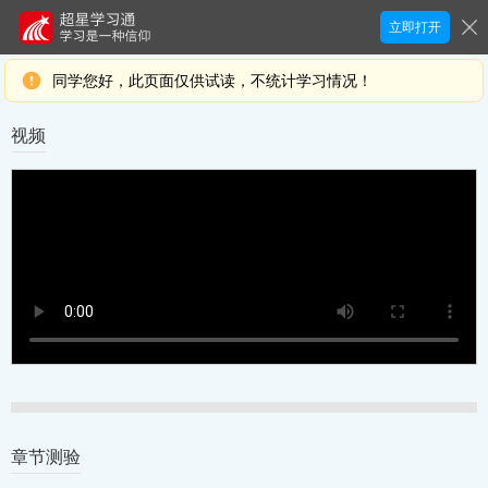
立即打开
同学您好，此页面仅供试读，不统计学习情况！
视频
章节测验