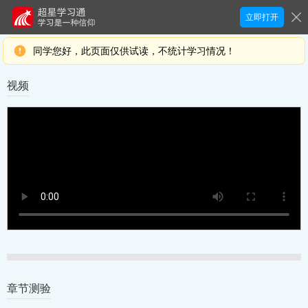
立即打开
同学您好，此页面仅供试读，不统计学习情况！
视频
章节测验