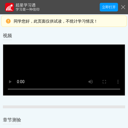
立即打开
同学您好，此页面仅供试读，不统计学习情况！
视频
章节测验