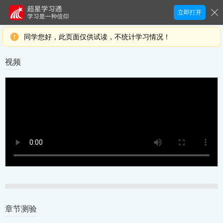
立即打开
同学您好，此页面仅供试读，不统计学习情况！
视频
章节测验