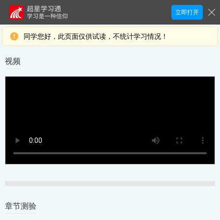
立即打开
同学您好，此页面仅供试读，不统计学习情况！
视频
章节测验