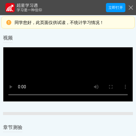
立即打开
同学您好，此页面仅供试读，不统计学习情况！
视频
章节测验