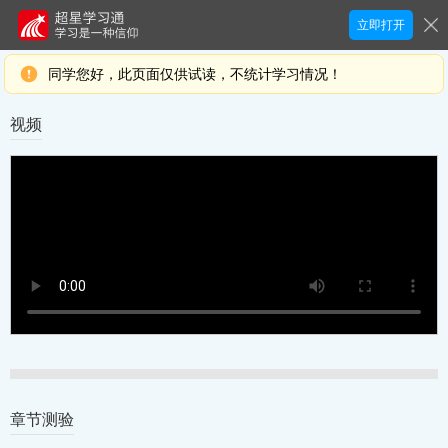
立即打开
同学您好，此页面仅供试读，不统计学习情况！
视频
章节测验