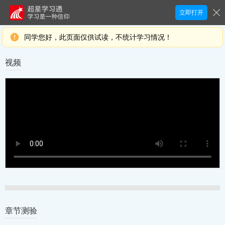
立即打开
同学您好，此页面仅供试读，不统计学习情况！
视频
章节测验