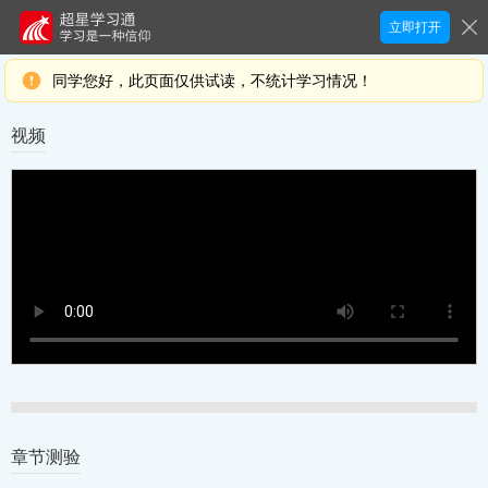
立即打开
同学您好，此页面仅供试读，不统计学习情况！
视频
章节测验