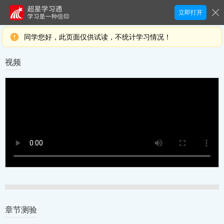
立即打开
同学您好，此页面仅供试读，不统计学习情况！
视频
章节测验