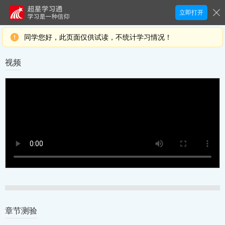
立即打开
同学您好，此页面仅供试读，不统计学习情况！
视频
章节测验