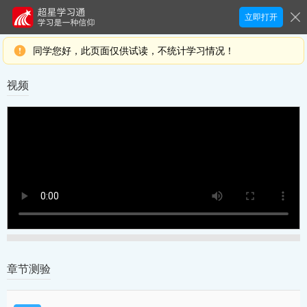
立即打开
同学您好，此页面仅供试读，不统计学习情况！
视频
章节测验