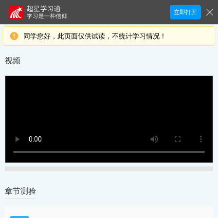
立即打开
同学您好，此页面仅供试读，不统计学习情况！
视频
章节测验