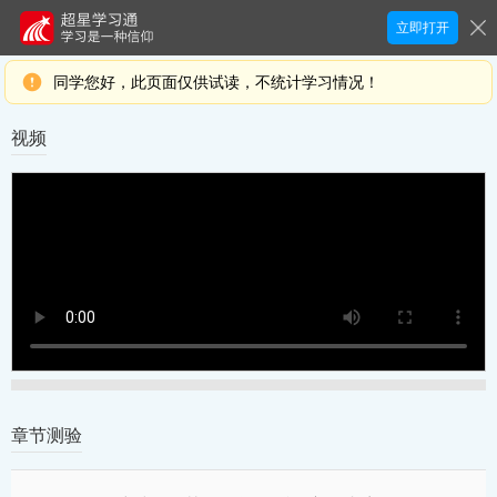
立即打开
同学您好，此页面仅供试读，不统计学习情况！
视频
章节测验