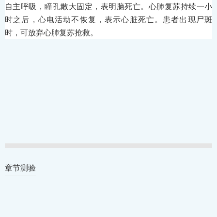
自主呼吸，瞳孔散大固定，表明脑死亡。心肺复苏持续一小
时之后，心电活动不恢复，表示心脏死亡。患者出现尸斑
时，可放弃心肺复苏抢救。
章节测验