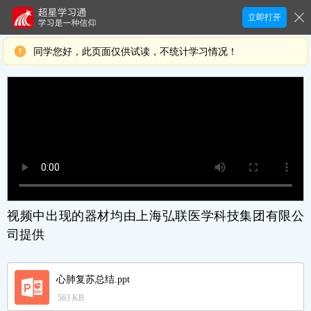
立即打开
同学您好，此页面仅供试读，不统计学习情况！
视频中出现的器材均由上海弘联医学科技集团有限公
司提供