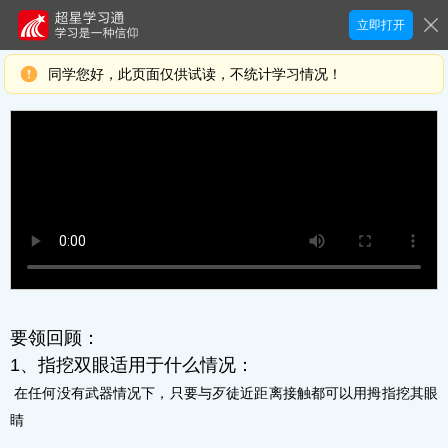
立即打开
同学您好，此页面仅供试读，不统计学习情况！
要领回顾：
1、指挖双眼适用于什么情况：
 在任何没有武器情况下，只要与歹徒近距离接触都可以用拇指挖其眼
睛