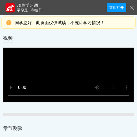
立即打开
同学您好，此页面仅供试读，不统计学习情况！
视频
章节测验