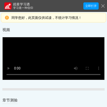
立即打开
同学您好，此页面仅供试读，不统计学习情况！
视频
章节测验