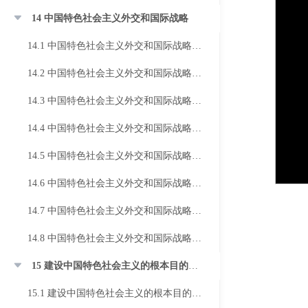
14 中国特色社会主义外交和国际战略
14.1 中国特色社会主义外交和国际战略（一）
14.2 中国特色社会主义外交和国际战略（二）
14.3 中国特色社会主义外交和国际战略（三）
14.4 中国特色社会主义外交和国际战略（四）
14.5 中国特色社会主义外交和国际战略（五）
14.6 中国特色社会主义外交和国际战略（六）
14.7 中国特色社会主义外交和国际战略（七）
14.8 中国特色社会主义外交和国际战略（八）
15 建设中国特色社会主义的根本目的和依靠力量
15.1 建设中国特色社会主义的根本目的和依靠力量（一）