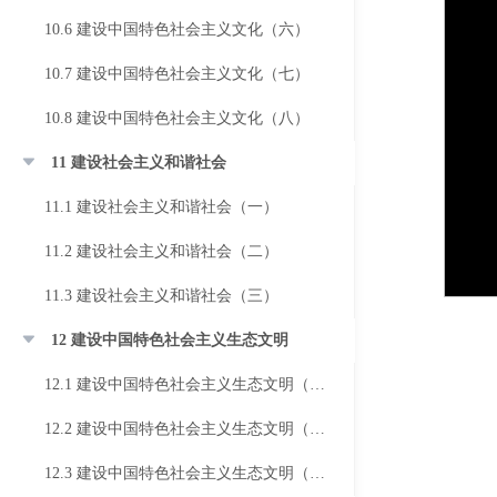
10.6 建设中国特色社会主义文化（六）
10.7 建设中国特色社会主义文化（七）
10.8 建设中国特色社会主义文化（八）
11 建设社会主义和谐社会
11.1 建设社会主义和谐社会（一）
11.2 建设社会主义和谐社会（二）
11.3 建设社会主义和谐社会（三）
12 建设中国特色社会主义生态文明
12.1 建设中国特色社会主义生态文明（一）
12.2 建设中国特色社会主义生态文明（二）
12.3 建设中国特色社会主义生态文明（三）