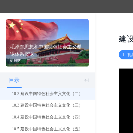
9.4 建设中国特色社会主义政治（四）
9.5 建设中国特色社会主义政治（五）
9.6 建设中国特色社会主义政治（六）
建
9.7 建设中国特色社会主义政治（七）
毛泽东思想和中国特色社会主义理
论体系概论
1
视
9.8 建设中国特色社会主义政治（八）
彭付芝
10 建设中国特色社会主义文化
目录
10.1 建设中国特色社会主义文化（一）
10.2 建设中国特色社会主义文化（二）
10.3 建设中国特色社会主义文化（三）
10.4 建设中国特色社会主义文化（四）
10.5 建设中国特色社会主义文化（五）