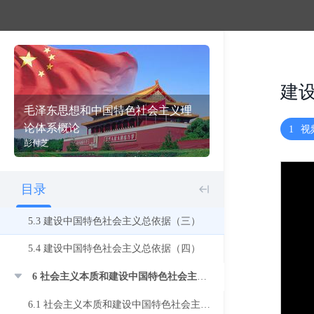
4.2 社会主义建设道路初步探索的理论成果（二）
4.3 社会主义建设道路初步探索的理论成果（三）
4.4 社会主义建设道路初步探索的理论成果（四）
建
4.5 社会主义建设道路初步探索的理论成果（五）
毛泽东思想和中国特色社会主义理
论体系概论
1
视
5 建设中国特色社会主义总依据
彭付芝
5.1 建设中国特色社会主义总依据（一）
目录
5.2 建设中国特色社会主义总依据（二）
5.3 建设中国特色社会主义总依据（三）
5.4 建设中国特色社会主义总依据（四）
6 社会主义本质和建设中国特色社会主义总任务
6.1 社会主义本质和建设中国特色社会主义总任务（一）