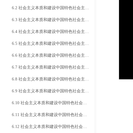
6.2 社会主义本质和建设中国特色社会主义总任务（二）
6.3 社会主义本质和建设中国特色社会主义总任务（三）
6.4 社会主义本质和建设中国特色社会主义总任务（四）
6.5 社会主义本质和建设中国特色社会主义总任务（五）
6.6 社会主义本质和建设中国特色社会主义总任务（六）
6.7 社会主义本质和建设中国特色社会主义总任务（七）
6.8 社会主义本质和建设中国特色社会主义总任务（八）
6.9 社会主义本质和建设中国特色社会主义总任务（九）
6.10 社会主义本质和建设中国特色社会主义总任务（十）
6.11 社会主义本质和建设中国特色社会主义总任务（十一）
6.12 社会主义本质和建设中国特色社会主义总任务（十二）