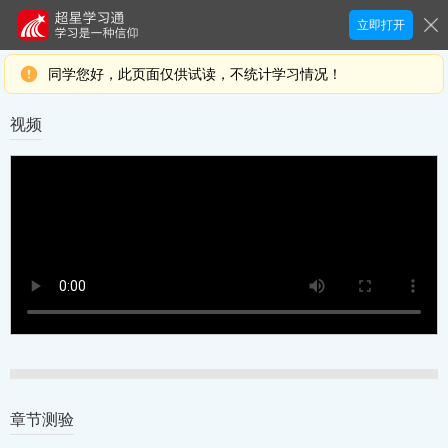
立即打开
同学您好，此页面仅供试读，不统计学习情况！
视频
章节测验