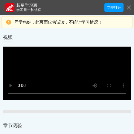
立即打开
同学您好，此页面仅供试读，不统计学习情况！
视频
章节测验