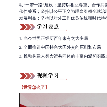
动“一带一路”建设；坚持以相互尊重、合作
伙伴关系；坚持以公平正义为理念引领全球治
发展利益；坚持以对外工作优良传统和时代特
1. 当今世界正经历百年未有之大变局
2. 全面推进中国特色大国外交的原则和布局
3. 推动构建人类命运共同体的丰富内涵和实践
【
世界怎么了
】