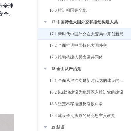
造全球
16.3 推进祖国完全统一
安全、
17 中国特色大国外交和推动构建人类命运共同体
17.1 新时代中国外交在大变局中开创新局
17.2 全面推进中国特色大国外交
17.3 推动构建人类命运共同体
18 全面从严治党
18.1 全面从严治党是新时代党的建设的鲜明主题
18.2 以政治建设为统领深入推进党的建设
18.3 坚定不移推进反腐败斗争
18.4 建设长期执政的马克思主义政党
19 结语