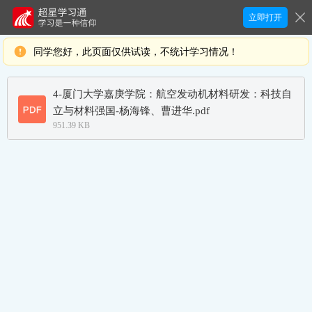
立即打开
同学您好，此页面仅供试读，不统计学习情况！