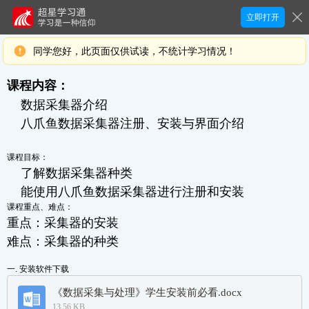
立即打开
同学您好，此页面仅供试读，不统计学习情况！
课程内容：
数据采集器介绍
八爪鱼数据采集器注册、安装与界面介绍
课程目标：
了解数据采集器种类
能使用八爪鱼数据采集器进行注册和安装
课程重点、难点：
重点：采集器的安装
难点：采集器的种类
一. 安装软件下载