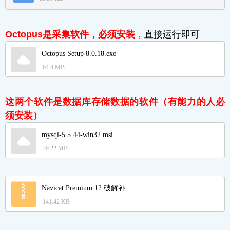
Octopus是采集软件，必须安装
，
直接运行即可
这
两个软件是数据库存储数据的软件（有能力的人必
须安装）