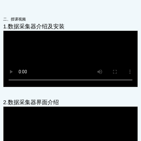
二、授课视频
1.数据采集器介绍及安装
2.数据采集器界面介绍