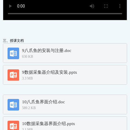
三、授课文档