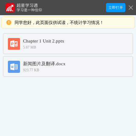
立即打开
同学您好，此页面仅供试读，不统计学习情况！