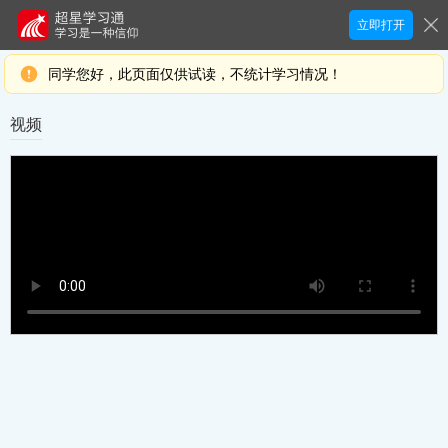
立即打开
同学您好，此页面仅供试读，不统计学习情况！
视频