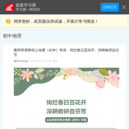
立即打开
同学您好，此页面仅供试读，不统计学习情况！
初中地理