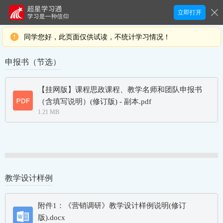
立即打开
同学您好，此页面仅供试读，不统计学习情况！
申报书（节选）
教学设计样例