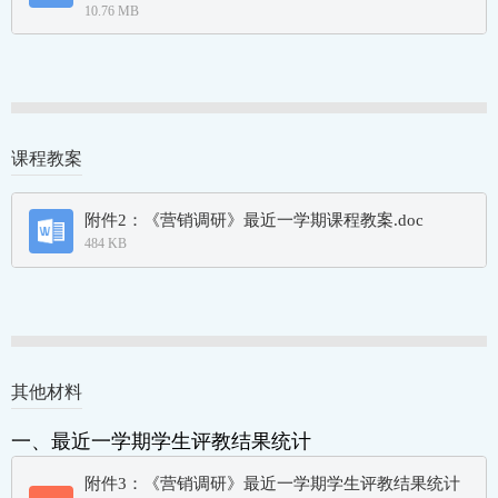
课程教案
其他材料
一、最近一学期学生评教结果统计