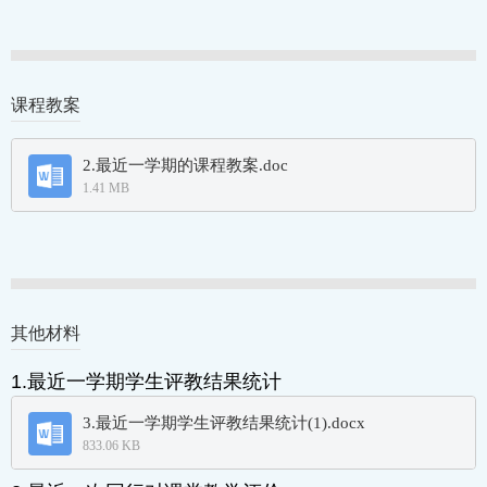
课程教案
其他材料
1.最近一学期学生评教结果统计