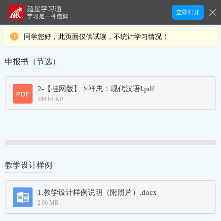
立即打开
同学您好，此页面仅供试读，不统计学习情况！
申报书（节选）
教学设计样例