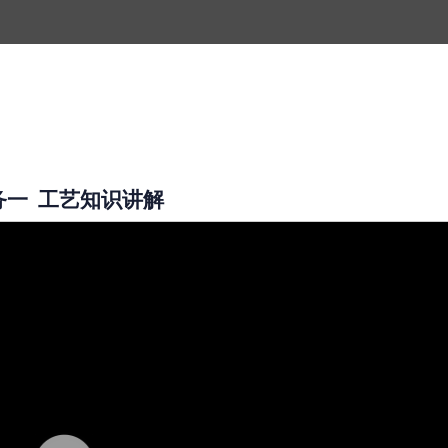
务一
工艺知识讲解