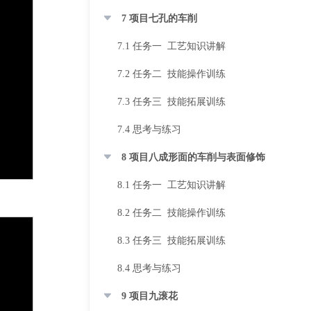
7 项目七孔的车削
7.1 任务一 工艺知识讲解
7.2 任务二 技能操作训练
7.3 任务三 技能拓展训练
7.4 思考与练习
8 项目八成形面的车削与表面修饰
8.1 任务一 工艺知识讲解
8.2 任务二 技能操作训练
8.3 任务三 技能拓展训练
8.4 思考与练习
9 项目九滚花