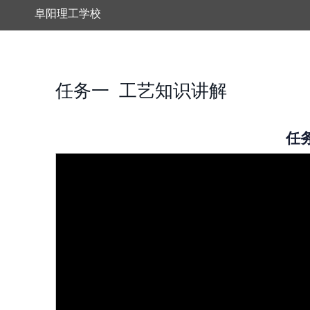
阜阳理工学校
任务一 工艺知识讲解
任