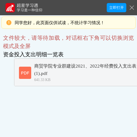
立即打开
同学您好，此页面仅供试读，不统计学习情况！
文件较大，请等待加载，对话框右下角可以切换浏览
模式及全屏
资金投入支出明细一览表