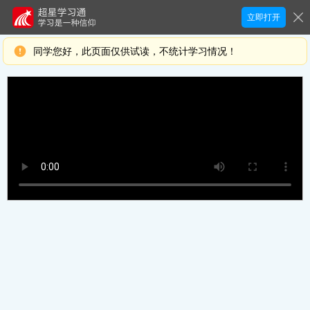
立即打开
同学您好，此页面仅供试读，不统计学习情况！