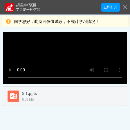
立即打开
同学您好，此页面仅供试读，不统计学习情况！