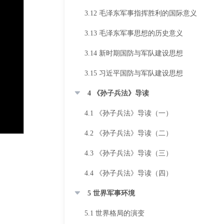
3.12 毛泽东军事指挥胜利的国际意义
3.13 毛泽东军事思想的历史意义
3.14 新时期国防与军队建设思想
3.15 习近平国防与军队建设思想
4 《孙子兵法》导读
4.1 《孙子兵法》导读（一）
4.2 《孙子兵法》导读（二）
4.3 《孙子兵法》导读（三）
4.4 《孙子兵法》导读（四）
5 世界军事环境
5.1 世界格局的演变