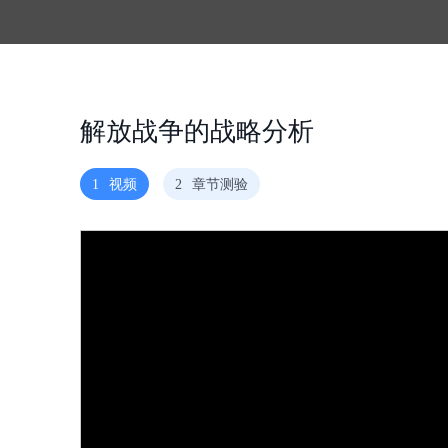
解放战争的战略分析
1
视频
2
章节测验