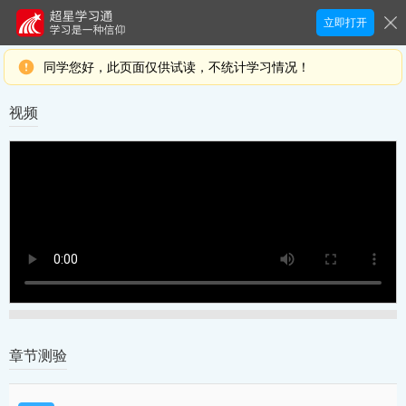
立即打开
同学您好，此页面仅供试读，不统计学习情况！
视频
章节测验