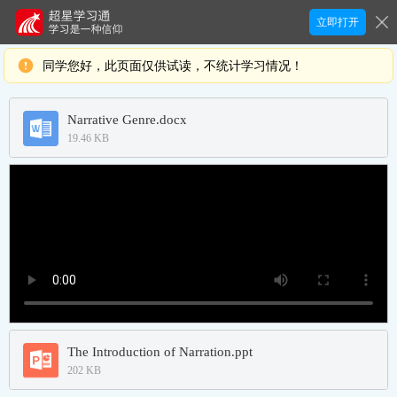
立即打开
同学您好，此页面仅供试读，不统计学习情况！