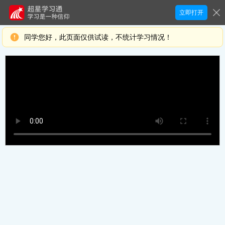
立即打开
同学您好，此页面仅供试读，不统计学习情况！