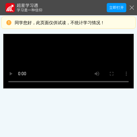
立即打开
同学您好，此页面仅供试读，不统计学习情况！