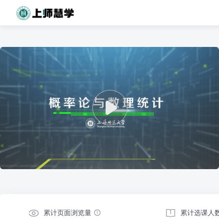
累计页面浏览量
累计选课人