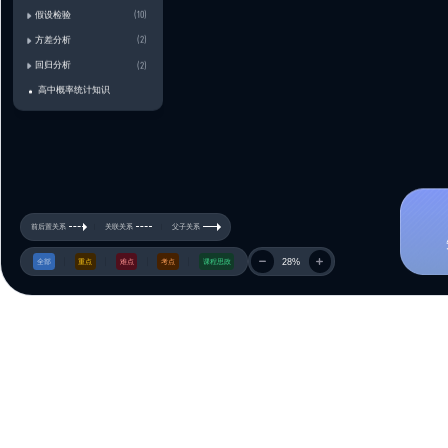
条件概率、全概率公式、贝叶斯公式
独立性
习题课
随机变量及其分布
随机变量、概率分布函数
分布律、概率密度函数
随机变量函数的分布
习题课
随机向量及其分布