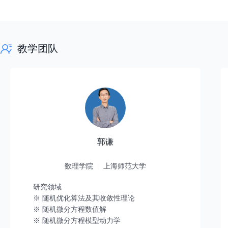
教学团队
郭谦
数理学院
上海师范大学
研究领域
※ 随机优化算法及其收敛性理论
※ 随机微分方程数值解
※ 随机微分方程模型动力学