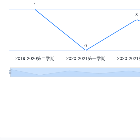
第八周
第九周
第十一周
第十四周
第十五周
第十六周
第二学期
大数定律