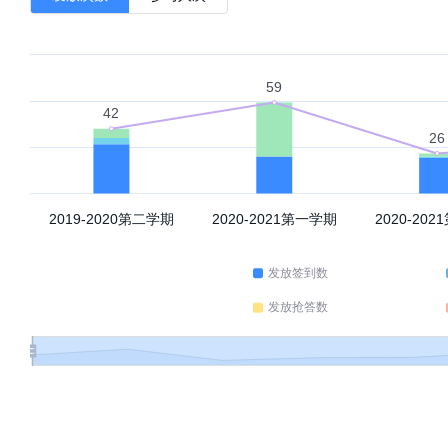
内容研究（论文）
高中数学教材
概率统计教学能力拓展部分
教案
教学方法
概率统计课程兴趣拓展部分