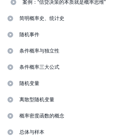
案例：“信贷决策的本质就是概率思维”
简明概率史、统计史
随机事件
条件概率与独立性
条件概率三大公式
随机变量
离散型随机变量
概率密度函数的概念
总体与样本