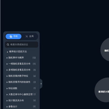
第一次测验讲解
B版教学视频
概率论的基本概念
随机试验、随机事件
章节测验
概率的性质
古典概型、几何概型