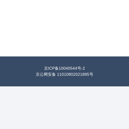
京ICP备10040544号-2
京公网安备 11010802021885号