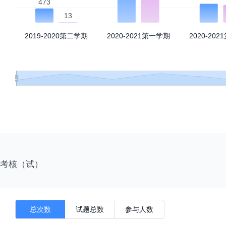
第三周第一次课
第三周第二次课
第四周第一次课
第四周第二次课
第五周
第六周第一次课
考核（试）
第六周第二次课
第七周第一次课
总次数
试题总数
参与人数
第七周第二次课